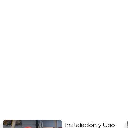
Instalación y Uso