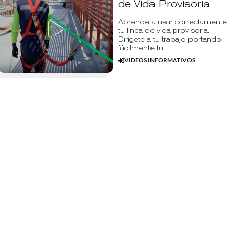
de Vida Provisoria
Aprende a usar correctamente
tu línea de vida provisoria.
Dirígete a tu trabajo portando
fácilmente tu…
VIDEOS INFORMATIVOS