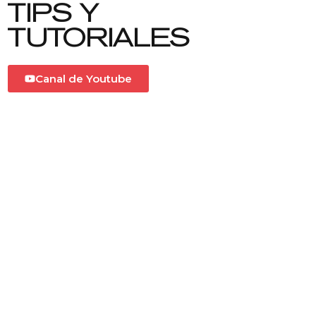
TIPS Y
TUTORIALES
Canal de Youtube