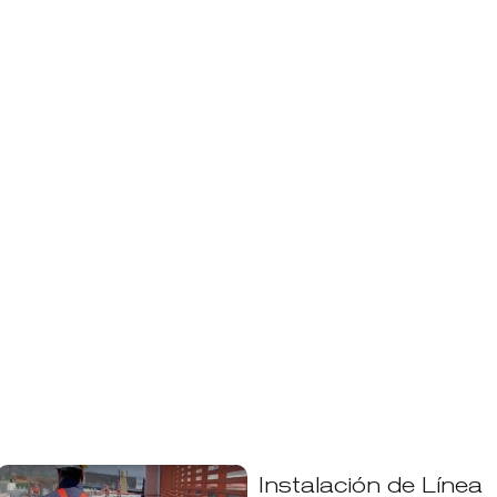
Instalación de Línea