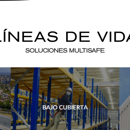
LÍNEAS DE VID
SOLUCIONES MULTISAFE