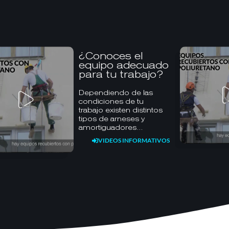
¿Conoces el
equipo adecuado
para tu trabajo?
Dependiendo de las
condiciones de tu
trabajo existen distintos
tipos de arneses y
amortiguadores…
VIDEOS INFORMATIVOS